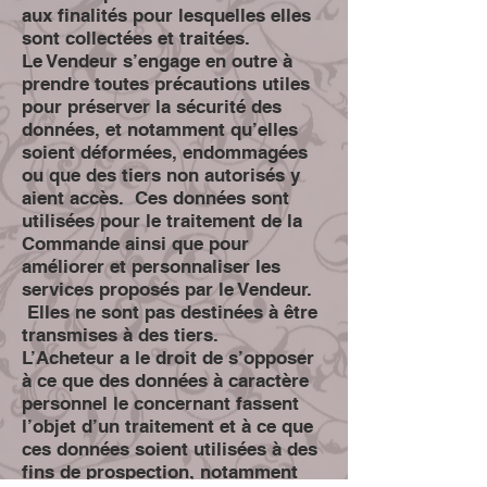
aux finalités pour lesquelles elles
sont collectées et traitées.
Le Vendeur s’engage en outre à
prendre toutes précautions utiles
pour préserver la sécurité des
données, et notamment qu’elles
soient déformées, endommagées
ou que des tiers non autorisés y
aient accès. Ces données sont
utilisées pour le traitement de la
Commande ainsi que pour
améliorer et personnaliser les
services proposés par le Vendeur.
Elles ne sont pas destinées à être
transmises à des tiers.
L’Acheteur a le droit de s’opposer
à ce que des données à caractère
personnel le concernant fassent
l’objet d’un traitement et à ce que
ces données soient utilisées à des
fins de prospection, notamment