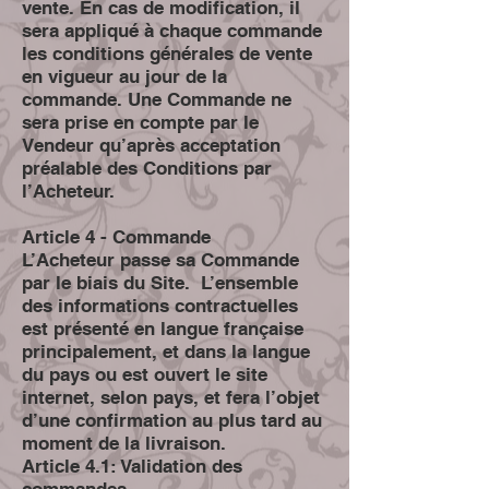
vente. En cas de modification, il
sera appliqué à chaque commande
les conditions générales de vente
en vigueur au jour de la
commande. Une Commande ne
sera prise en compte par le
Vendeur qu’après acceptation
préalable des Conditions par
l’Acheteur.
Article 4 - Commande
L’Acheteur passe sa Commande
par le biais du Site. L’ensemble
des informations contractuelles
est présenté en langue française
principalement, et dans la langue
du pays ou est ouvert le site
internet, selon pays, et fera l’objet
d’une confirmation au plus tard au
moment de la livraison.
Article 4.1: Validation des
commandes