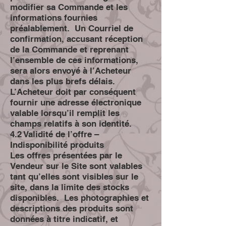
modifier sa Commande et les
informations fournies
préalablement. Un Courriel de
confirmation, accusant réception
de la Commande et reprenant
l’ensemble de ces informations,
sera alors envoyé à l’Acheteur
dans les plus brefs délais.
L’Acheteur doit par conséquent
fournir une adresse électronique
valable lorsqu’il remplit les
champs relatifs à son identité.
4.2 Validité de l’offre –
Indisponibilité produits
Les offres présentées par le
Vendeur sur le Site sont valables
tant qu’elles sont visibles sur le
site, dans la limite des stocks
disponibles. Les photographies et
descriptions des produits sont
données à titre indicatif, et