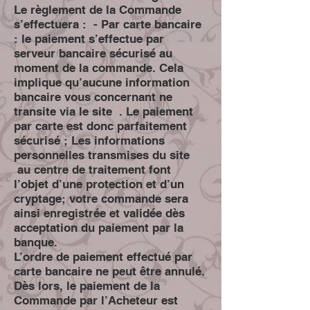
Le règlement de la Commande
s’effectuera : - Par carte bancaire
: le paiement s’effectue par
serveur bancaire sécurisé au
moment de la commande. Cela
implique qu’aucune information
bancaire vous concernant ne
transite via le site . Le paiement
par carte est donc parfaitement
sécurisé ; Les informations
personnelles transmises du site
au centre de traitement font
l’objet d’une protection et d’un
cryptage; votre commande sera
ainsi enregistrée et validée dès
acceptation du paiement par la
banque.
L’ordre de paiement effectué par
carte bancaire ne peut être annulé.
Dès lors, le paiement de la
Commande par l’Acheteur est