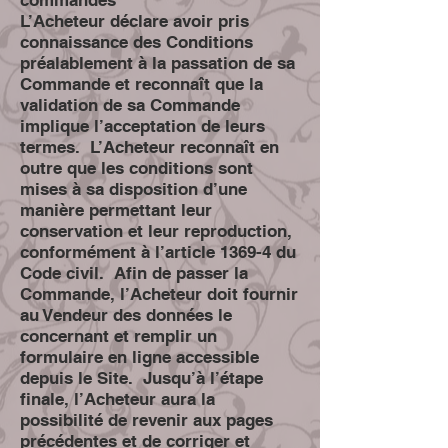
L’Acheteur déclare avoir pris
connaissance des Conditions
préalablement à la passation de sa
Commande et reconnaît que la
validation de sa Commande
implique l’acceptation de leurs
termes. L’Acheteur reconnaît en
outre que les conditions sont
mises à sa disposition d’une
manière permettant leur
conservation et leur reproduction,
conformément à l’article 1369-4 du
Code civil. Afin de passer la
Commande, l’Acheteur doit fournir
au Vendeur des données le
concernant et remplir un
formulaire en ligne accessible
depuis le Site. Jusqu’à l’étape
finale, l’Acheteur aura la
possibilité de revenir aux pages
précédentes et de corriger et