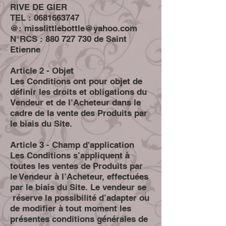
RIVE DE GIER
TEL :
0681663747
@:
misslittlebottle@yahoo.com
N°RCS :
880 727 730
de Saint
Etienne
Article 2 - Objet
Les Conditions ont pour objet de
définir les droits et obligations du
Vendeur et de l’Acheteur dans le
cadre de la vente des Produits par
le biais du Site.
Article 3 - Champ d'application
Les Conditions s’appliquent à
toutes les ventes de Produits par
le Vendeur à l’Acheteur, effectuées
par le biais du Site. Le vendeur se
réserve la possibilité d’adapter ou
de modifier à tout moment les
présentes conditions générales de