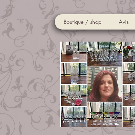
Boutique / shop
Avis