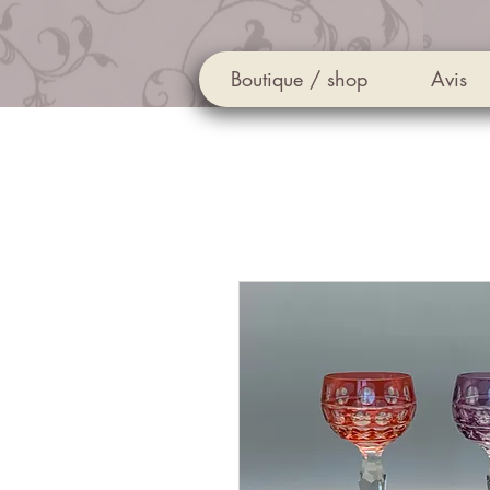
Boutique / shop
Avis