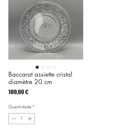
Baccarat assiette cristal
diamètre 20 cm
Preço
100,00 €
Quantidade
*