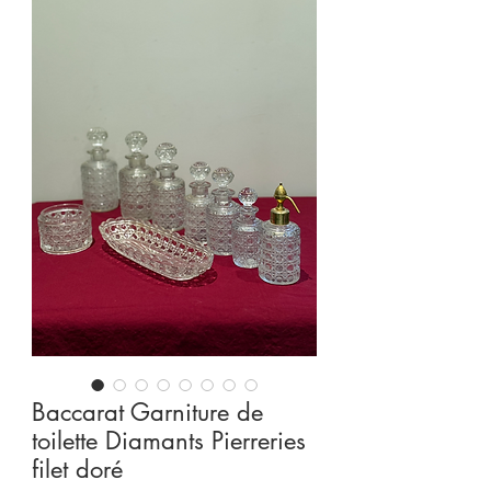
Baccarat Garniture de
toilette Diamants Pierreries
filet doré