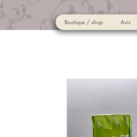
Boutique / shop
Avis