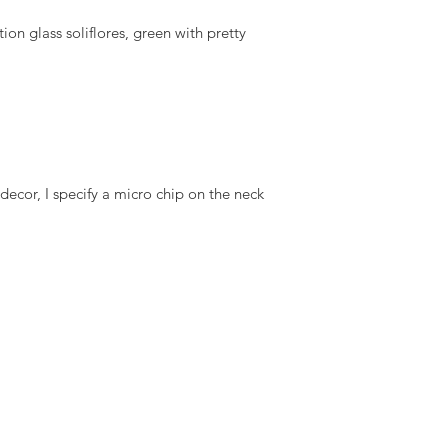
tion glass soliflores, green with pretty 