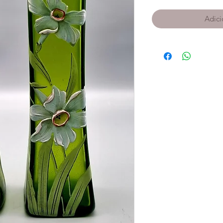
Adici