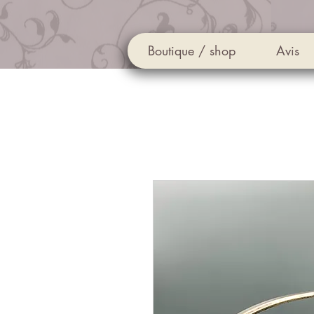
Boutique / shop
Avis