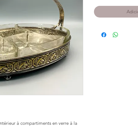
Adici
intérieur à compartiments en verre à la