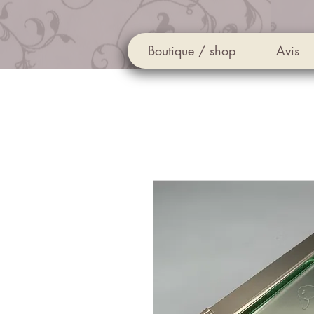
Boutique / shop
Avis