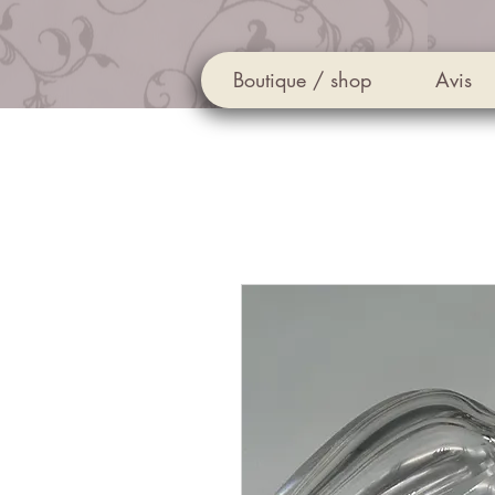
Boutique / shop
Avis